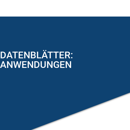
DATENBLÄTTER:
ANWENDUNGEN