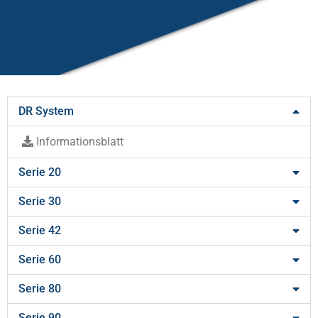
DR System
­Informationsblatt
Serie 20
Serie 30
Serie 42
Serie 60
Serie 80
Serie 90