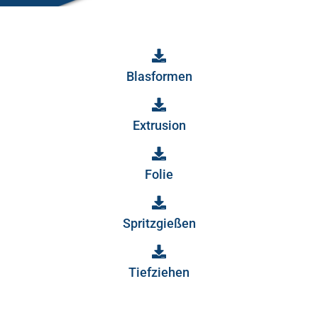
Blasformen
Extrusion
Folie
Spritzgießen
Tiefziehen