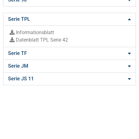
Serie TPL
­Informationsblatt
­Datenblatt TPL Serie 42
Serie TF
Serie JM
Serie JS 11