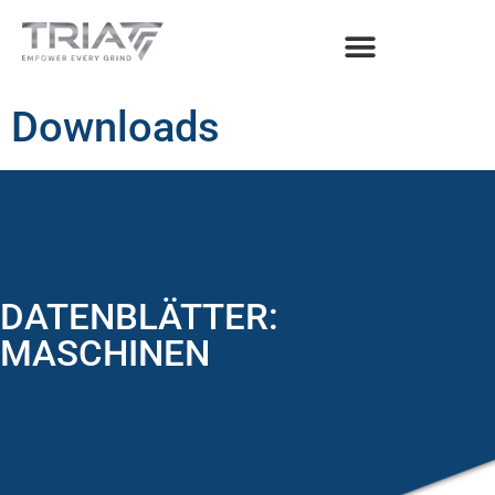
Downloads
DATENBLÄTTER:
MASCHINEN