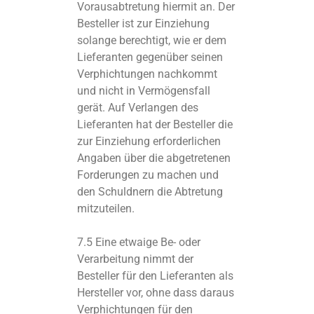
Vorausabtretung hiermit an. Der
Besteller ist zur Einziehung
solange berechtigt, wie er dem
Lieferanten gegenüber seinen
Verphichtungen nachkommt
und nicht in Vermögensfall
gerät. Auf Verlangen des
Lieferanten hat der Besteller die
zur Einziehung erforderlichen
Angaben über die abgetretenen
Forderungen zu machen und
den Schuldnern die Abtretung
mitzuteilen.
7.5 Eine etwaige Be- oder
Verarbeitung nimmt der
Besteller für den Lieferanten als
Hersteller vor, ohne dass daraus
Verphichtungen für den