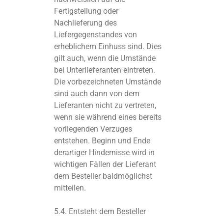
Fertigstellung oder
Nachlieferung des
Liefergegenstandes von
erheblichem Einhuss sind. Dies
gilt auch, wenn die Umstände
bei Unterlieferanten eintreten.
Die vorbezeichneten Umstände
sind auch dann von dem
Lieferanten nicht zu vertreten,
wenn sie während eines bereits
vorliegenden Verzuges
entstehen. Beginn und Ende
derartiger Hindernisse wird in
wichtigen Fällen der Lieferant
dem Besteller baldmöglichst
mitteilen.
5.4. Entsteht dem Besteller