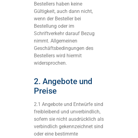
Bestellers haben keine
Gültigkeit, auch dann nicht,
wenn der Besteller bei
Bestellung oder im
Schriftverkehr darauf Bezug
nimmt. Allgemeinen
Geschäftsbedingungen des
Bestellers wird hiermit
widersprochen.
2. Angebote und
Preise
2.1 Angebote und Entwürfe sind
freibleibend und unverbindlich,
sofern sie nicht ausdrücklich als
verbindlich gekennzeichnet sind
oder eine bestimmte