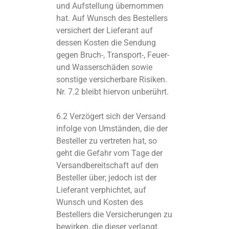
und Aufstellung übernommen
hat. Auf Wunsch des Bestellers
versichert der Lieferant auf
dessen Kosten die Sendung
gegen Bruch-, Transport-, Feuer-
und Wasserschäden sowie
sonstige versicherbare Risiken.
Nr. 7.2 bleibt hiervon unberührt.
6.2 Verzögert sich der Versand
infolge von Umständen, die der
Besteller zu vertreten hat, so
geht die Gefahr vom Tage der
Versandbereitschaft auf den
Besteller über; jedoch ist der
Lieferant verphichtet, auf
Wunsch und Kosten des
Bestellers die Versicherungen zu
bewirken, die dieser verlangt.