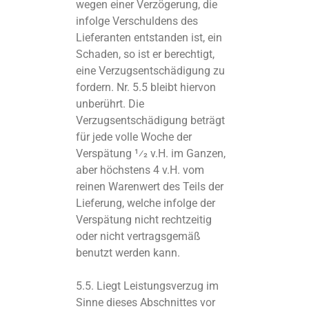
wegen einer Verzögerung, die
infolge Verschuldens des
Lieferanten entstanden ist, ein
Schaden, so ist er berechtigt,
eine Verzugsentschädigung zu
fordern. Nr. 5.5 bleibt hiervon
unberührt. Die
Verzugsentschädigung beträgt
für jede volle Woche der
Verspätung 1⁄2 v.H. im Ganzen,
aber höchstens 4 v.H. vom
reinen Warenwert des Teils der
Lieferung, welche infolge der
Verspätung nicht rechtzeitig
oder nicht vertragsgemäß
benutzt werden kann.
5.5. Liegt Leistungsverzug im
Sinne dieses Abschnittes vor