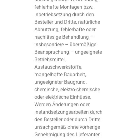
fehlerhafte Montagen bzw.
Inbetriebsetzung durch den
Besteller und Dritte, natürliche
Abnutzung, fehlerhafte oder
nachlässige Behandlung –
insbesondere – übermäßige
Beanspruchung – ungeeignete
Betriebsmittel,
Austauschwerkstoffe,
mangelhafte Bauarbeit,
ungeeigneter Baugrund,
chemische, elektro-chemische
oder elektrische Einhüsse.
Werden Änderungen oder
Instandsetzungsarbeiten durch
den Besteller oder durch Dritte
unsachgemäß ohne vorherige
Genehmigung des Lieferanten