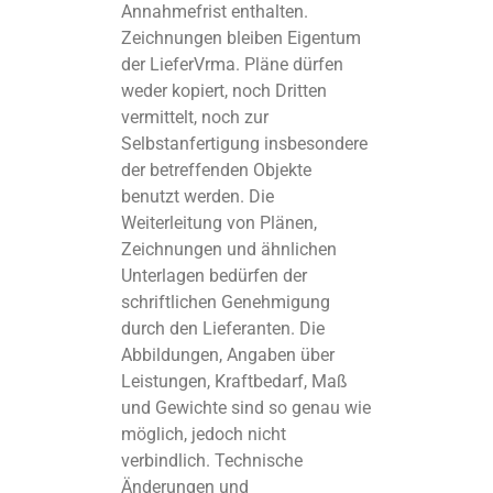
Annahmefrist enthalten.
Zeichnungen bleiben Eigentum
der LieferVrma. Pläne dürfen
weder kopiert, noch Dritten
vermittelt, noch zur
Selbstanfertigung insbesondere
der betreffenden Objekte
benutzt werden. Die
Weiterleitung von Plänen,
Zeichnungen und ähnlichen
Unterlagen bedürfen der
schriftlichen Genehmigung
durch den Lieferanten. Die
Abbildungen, Angaben über
Leistungen, Kraftbedarf, Maß
und Gewichte sind so genau wie
möglich, jedoch nicht
verbindlich. Technische
Änderungen und