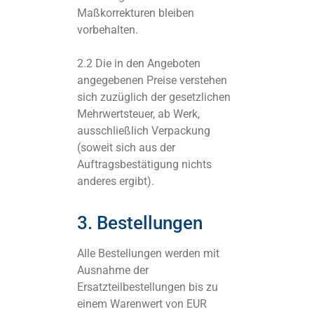
Maßkorrekturen bleiben
vorbehalten.
2.2 Die in den Angeboten
angegebenen Preise verstehen
sich zuzüglich der gesetzlichen
Mehrwertsteuer, ab Werk,
ausschließlich Verpackung
(soweit sich aus der
Auftragsbestätigung nichts
anderes ergibt).
3. Bestellungen
Alle Bestellungen werden mit
Ausnahme der
Ersatzteilbestellungen bis zu
einem Warenwert von EUR