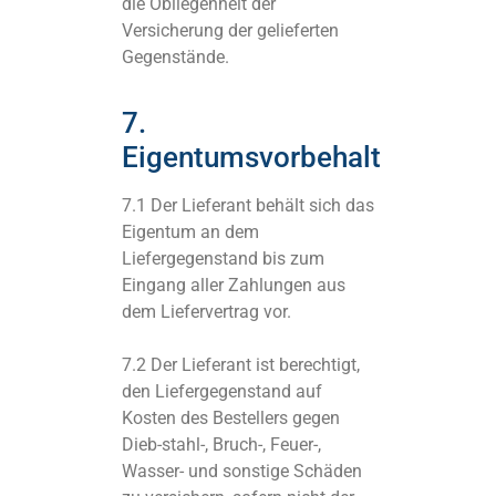
die Obliegenheit der
Versicherung der gelieferten
Gegenstände.
7.
Eigentumsvorbehalt
7.1 Der Lieferant behält sich das
Eigentum an dem
Liefergegenstand bis zum
Eingang aller Zahlungen aus
dem Liefervertrag vor.
7.2 Der Lieferant ist berechtigt,
den Liefergegenstand auf
Kosten des Bestellers gegen
Dieb-stahl-, Bruch-, Feuer-,
Wasser- und sonstige Schäden