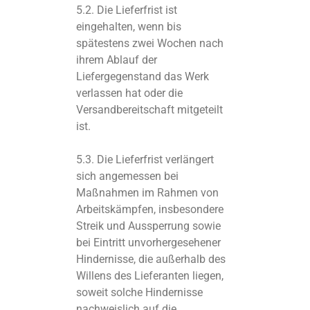
5.2. Die Lieferfrist ist
eingehalten, wenn bis
spätestens zwei Wochen nach
ihrem Ablauf der
Liefergegenstand das Werk
verlassen hat oder die
Versandbereitschaft mitgeteilt
ist.
5.3. Die Lieferfrist verlängert
sich angemessen bei
Maßnahmen im Rahmen von
Arbeitskämpfen, insbesondere
Streik und Aussperrung sowie
bei Eintritt unvorhergesehener
Hindernisse, die außerhalb des
Willens des Lieferanten liegen,
soweit solche Hindernisse
nachweislich auf die