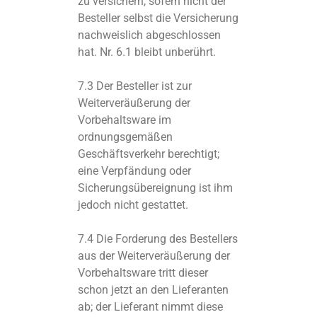
zu versichern, sofern nicht der
Besteller selbst die Versicherung
nachweislich abgeschlossen
hat. Nr. 6.1 bleibt unberührt.
7.3 Der Besteller ist zur
Weiterveräußerung der
Vorbehaltsware im
ordnungsgemäßen
Geschäftsverkehr berechtigt;
eine Verpfändung oder
Sicherungsübereignung ist ihm
jedoch nicht gestattet.
7.4 Die Forderung des Bestellers
aus der Weiterveräußerung der
Vorbehaltsware tritt dieser
schon jetzt an den Lieferanten
ab; der Lieferant nimmt diese