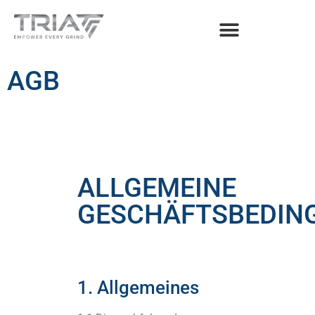
AGB
ALLGEMEINE
GESCHÄFTSBEDIN
1. Allgemeines