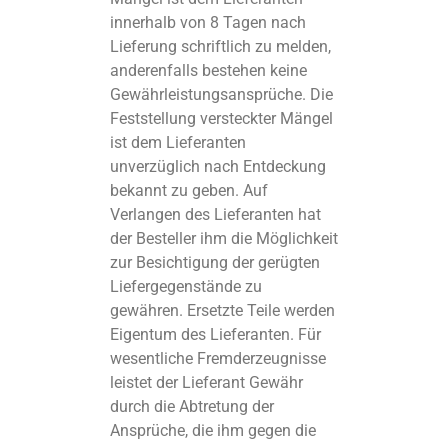
innerhalb von 8 Tagen nach
Lieferung schriftlich zu melden,
anderenfalls bestehen keine
Gewährleistungsansprüche. Die
Feststellung versteckter Mängel
ist dem Lieferanten
unverzüglich nach Entdeckung
bekannt zu geben. Auf
Verlangen des Lieferanten hat
der Besteller ihm die Möglichkeit
zur Besichtigung der gerügten
Liefergegenstände zu
gewähren. Ersetzte Teile werden
Eigentum des Lieferanten. Für
wesentliche Fremderzeugnisse
leistet der Lieferant Gewähr
durch die Abtretung der
Ansprüche, die ihm gegen die