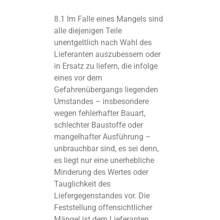
8.1 Im Falle eines Mangels sind
alle diejenigen Teile
unentgeltlich nach Wahl des
Lieferanten auszubessern oder
in Ersatz zu liefern, die infolge
eines vor dem
Gefahrenübergangs liegenden
Umstandes – insbesondere
wegen fehlerhafter Bauart,
schlechter Baustoffe oder
mangelhafter Ausführung –
unbrauchbar sind, es sei denn,
es liegt nur eine unerhebliche
Minderung des Wertes oder
Tauglichkeit des
Liefergegenstandes vor. Die
Feststellung offensichtlicher
Mängel ist dem Lieferanten