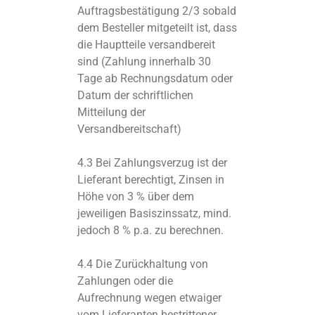
Auftragsbestätigung 2/3 sobald
dem Besteller mitgeteilt ist, dass
die Hauptteile versandbereit
sind (Zahlung innerhalb 30
Tage ab Rechnungsdatum oder
Datum der schriftlichen
Mitteilung der
Versandbereitschaft)
4.3 Bei Zahlungsverzug ist der
Lieferant berechtigt, Zinsen in
Höhe von 3 % über dem
jeweiligen Basiszinssatz, mind.
jedoch 8 % p.a. zu berechnen.
4.4 Die Zurückhaltung von
Zahlungen oder die
Aufrechnung wegen etwaiger
vom Lieferanten bestrittener