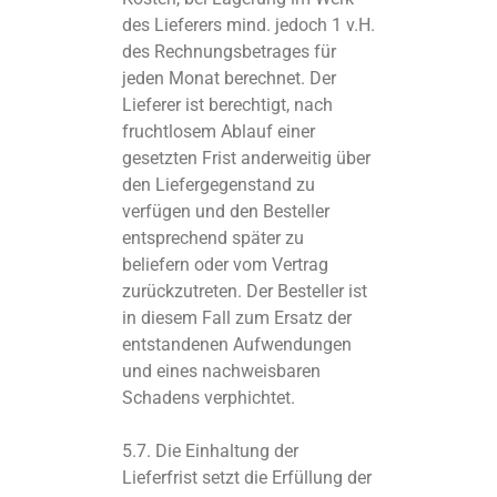
des Lieferers mind. jedoch 1 v.H.
des Rechnungsbetrages für
jeden Monat berechnet. Der
Lieferer ist berechtigt, nach
fruchtlosem Ablauf einer
gesetzten Frist anderweitig über
den Liefergegenstand zu
verfügen und den Besteller
entsprechend später zu
beliefern oder vom Vertrag
zurückzutreten. Der Besteller ist
in diesem Fall zum Ersatz der
entstandenen Aufwendungen
und eines nachweisbaren
Schadens verphichtet.
5.7. Die Einhaltung der
Lieferfrist setzt die Erfüllung der