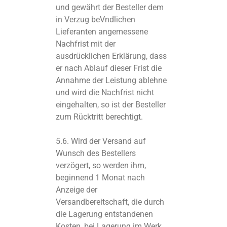
und gewährt der Besteller dem
in Verzug beVndlichen
Lieferanten angemessene
Nachfrist mit der
ausdrücklichen Erklärung, dass
er nach Ablauf dieser Frist die
Annahme der Leistung ablehne
und wird die Nachfrist nicht
eingehalten, so ist der Besteller
zum Rücktritt berechtigt.
5.6. Wird der Versand auf
Wunsch des Bestellers
verzögert, so werden ihm,
beginnend 1 Monat nach
Anzeige der
Versandbereitschaft, die durch
die Lagerung entstandenen
Kosten, bei Lagerung im Werk