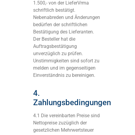
1.500,- von der LieferVrma
schriftlich bestätigt.
Nebenabreden und Änderungen
bedürfen der schriftlichen
Bestätigung des Lieferanten.
Der Besteller hat die
Auftragsbestätigung
unverzüglich zu prüfen.
Unstimmigkeiten sind sofort zu
melden und im gegenseitigen
Einverständnis zu bereinigen.
4.
Zahlungsbedingungen
4.1 Die vereinbarten Preise sind
Nettopreise zuzüglich der
gesetzlichen Mehrwertsteuer