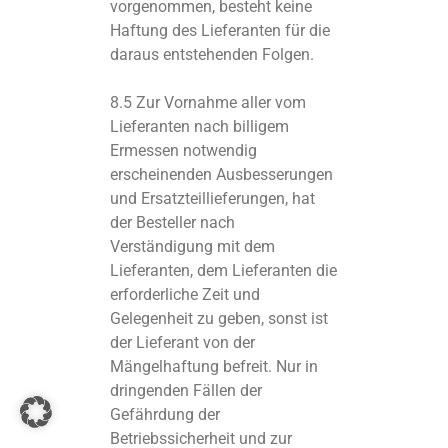
vorgenommen, besteht keine
Haftung des Lieferanten für die
daraus entstehenden Folgen.
8.5 Zur Vornahme aller vom
Lieferanten nach billigem
Ermessen notwendig
erscheinenden Ausbesserungen
und Ersatzteillieferungen, hat
der Besteller nach
Verständigung mit dem
Lieferanten, dem Lieferanten die
erforderliche Zeit und
Gelegenheit zu geben, sonst ist
der Lieferant von der
Mängelhaftung befreit. Nur in
dringenden Fällen der
Gefährdung der
Betriebssicherheit und zur