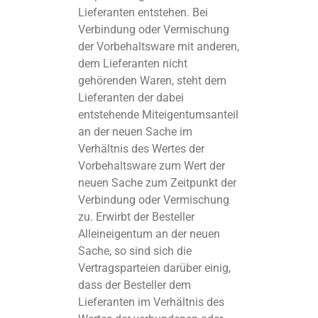
Lieferanten entstehen. Bei
Verbindung oder Vermischung
der Vorbehaltsware mit anderen,
dem Lieferanten nicht
gehörenden Waren, steht dem
Lieferanten der dabei
entstehende Miteigentumsanteil
an der neuen Sache im
Verhältnis des Wertes der
Vorbehaltsware zum Wert der
neuen Sache zum Zeitpunkt der
Verbindung oder Vermischung
zu. Erwirbt der Besteller
Alleineigentum an der neuen
Sache, so sind sich die
Vertragsparteien darüber einig,
dass der Besteller dem
Lieferanten im Verhältnis des