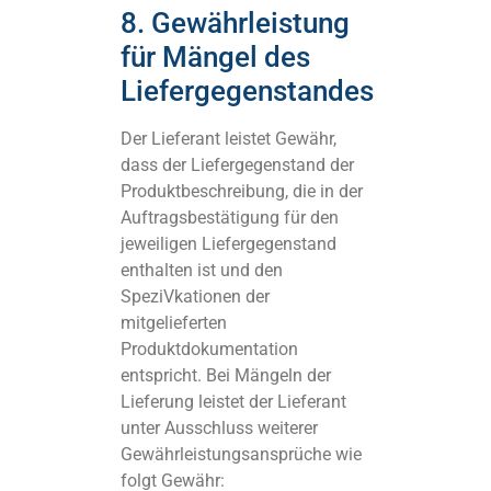
8. Gewährleistung
für Mängel des
Liefergegenstandes
Der Lieferant leistet Gewähr,
dass der Liefergegenstand der
Produktbeschreibung, die in der
Auftragsbestätigung für den
jeweiligen Liefergegenstand
enthalten ist und den
SpeziVkationen der
mitgelieferten
Produktdokumentation
entspricht. Bei Mängeln der
Lieferung leistet der Lieferant
unter Ausschluss weiterer
Gewährleistungsansprüche wie
folgt Gewähr: