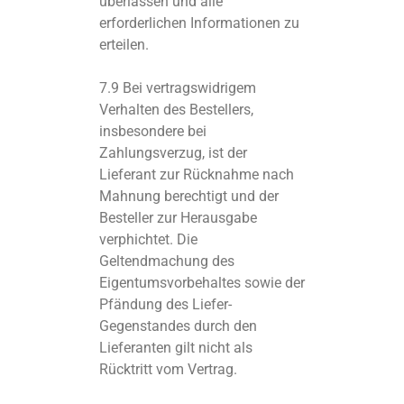
überlassen und alle
erforderlichen Informationen zu
erteilen.
7.9 Bei vertragswidrigem
Verhalten des Bestellers,
insbesondere bei
Zahlungsverzug, ist der
Lieferant zur Rücknahme nach
Mahnung berechtigt und der
Besteller zur Herausgabe
verphichtet. Die
Geltendmachung des
Eigentumsvorbehaltes sowie der
Pfändung des Liefer-
Gegenstandes durch den
Lieferanten gilt nicht als
Rücktritt vom Vertrag.