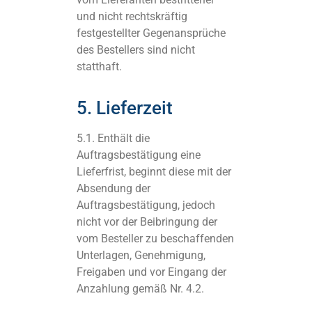
und nicht rechtskräftig
festgestellter Gegenansprüche
des Bestellers sind nicht
statthaft.
5. Lieferzeit
5.1. Enthält die
Auftragsbestätigung eine
Lieferfrist, beginnt diese mit der
Absendung der
Auftragsbestätigung, jedoch
nicht vor der Beibringung der
vom Besteller zu beschaffenden
Unterlagen, Genehmigung,
Freigaben und vor Eingang der
Anzahlung gemäß Nr. 4.2.