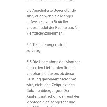
6.3 Angelieferte Gegenstände
sind, auch wenn sie Mängel
aufweisen, vom Besteller
unbeschadet der Rechte aus Nr.
9 entgegenzunehmen.
6.4 Teillieferungen sind
zulässig.
6.5 Die Übernahme der Montage
durch den Lieferanten ändert,
unabhängig davon, ob diese
Leistung gesondert berechnet
wird, nicht den Zeitpunkt des
Gefahrenüberganges. Der
Käufer trägt schon während der
Montage die Sachgefahr und