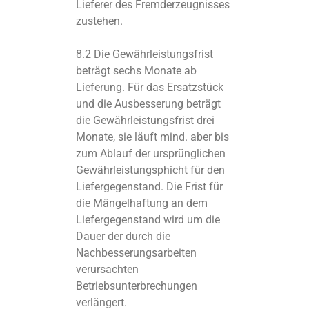
Lieferer des Fremderzeugnisses
zustehen.
8.2 Die Gewährleistungsfrist
beträgt sechs Monate ab
Lieferung. Für das Ersatzstück
und die Ausbesserung beträgt
die Gewährleistungsfrist drei
Monate, sie läuft mind. aber bis
zum Ablauf der ursprünglichen
Gewährleistungsphicht für den
Liefergegenstand. Die Frist für
die Mängelhaftung an dem
Liefergegenstand wird um die
Dauer der durch die
Nachbesserungsarbeiten
verursachten
Betriebsunterbrechungen
verlängert.