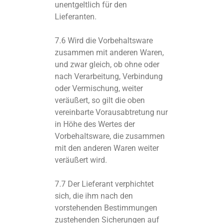
unentgeltlich für den
Lieferanten.
7.6 Wird die Vorbehaltsware
zusammen mit anderen Waren,
und zwar gleich, ob ohne oder
nach Verarbeitung, Verbindung
oder Vermischung, weiter
veräußert, so gilt die oben
vereinbarte Vorausabtretung nur
in Höhe des Wertes der
Vorbehaltsware, die zusammen
mit den anderen Waren weiter
veräußert wird.
7.7 Der Lieferant verphichtet
sich, die ihm nach den
vorstehenden Bestimmungen
zustehenden Sicherungen auf