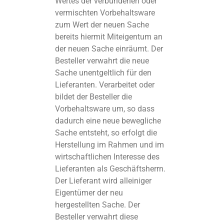
Wertes der verbundenen oder
vermischten Vorbehaltsware
zum Wert der neuen Sache
bereits hiermit Miteigentum an
der neuen Sache einräumt. Der
Besteller verwahrt die neue
Sache unentgeltlich für den
Lieferanten. Verarbeitet oder
bildet der Besteller die
Vorbehaltsware um, so dass
dadurch eine neue bewegliche
Sache entsteht, so erfolgt die
Herstellung im Rahmen und im
wirtschaftlichen Interesse des
Lieferanten als Geschäftsherrn.
Der Lieferant wird alleiniger
Eigentümer der neu
hergestellten Sache. Der
Besteller verwahrt diese