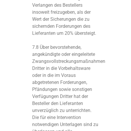
Verlangen des Bestellers
insoweit freizugeben, als der
Wert der Sicherungen die zu
sichernden Forderungen des
Lieferanten um 20% übersteigt.
7.8 Über bevorstehende,
angekündigte oder eingeleitete
Zwangsvollstreckungsmaßnahmen
Dritter in die Vorbehaltsware
oder in die im Voraus
abgetretenen Forderungen,
Pfändungen sowie sonstigen
Verfügungen Dritter hat der
Besteller den Lieferanten
unverzüglich zu unterrichten.
Die für eine Intervention
notwendigen Unterlagen sind zu