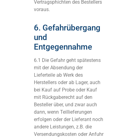
Vertragsphichten des Bestellers
voraus.
6. Gefahrübergang
und
Entgegennahme
6.1 Die Gefahr geht spätestens
mit der Absendung der
Lieferteile ab Werk des
Herstellers oder ab Lager, auch
bei Kauf auf Probe oder Kauf
mit Rückgaberecht auf den
Besteller über, und zwar auch
dann, wenn Teillieferungen
erfolgen oder der Lieferant noch
andere Leistungen, z.B. die
Versendungskosten oder Anfuhr