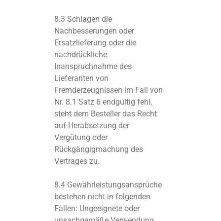
8.3 Schlagen die
Nachbesserungen oder
Ersatzlieferung oder die
nachdrückliche
Inanspruchnahme des
Lieferanten von
Fremderzeugnissen im Fall von
Nr. 8.1 Satz 6 endgültig fehl,
steht dem Besteller das Recht
auf Herabsetzung der
Vergütung oder
Rückgängigmachung des
Vertrages zu.
8.4 Gewährleistungsansprüche
bestehen nicht in folgenden
Fällen: Ungeeignete oder
unsachgemäße Verwendung,