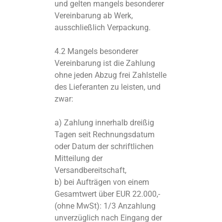
und gelten mangels besonderer
Vereinbarung ab Werk,
ausschließlich Verpackung.
4.2 Mangels besonderer
Vereinbarung ist die Zahlung
ohne jeden Abzug frei Zahlstelle
des Lieferanten zu leisten, und
zwar:
a) Zahlung innerhalb dreißig
Tagen seit Rechnungsdatum
oder Datum der schriftlichen
Mitteilung der
Versandbereitschaft,
b) bei Aufträgen von einem
Gesamtwert über EUR 22.000,-
(ohne MwSt): 1/3 Anzahlung
unverzüglich nach Eingang der