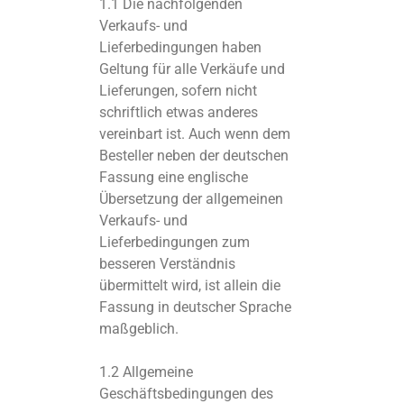
1.1 Die nachfolgenden
Verkaufs- und
Lieferbedingungen haben
Geltung für alle Verkäufe und
Lieferungen, sofern nicht
schriftlich etwas anderes
vereinbart ist. Auch wenn dem
Besteller neben der deutschen
Fassung eine englische
Übersetzung der allgemeinen
Verkaufs- und
Lieferbedingungen zum
besseren Verständnis
übermittelt wird, ist allein die
Fassung in deutscher Sprache
maßgeblich.
1.2 Allgemeine
Geschäftsbedingungen des