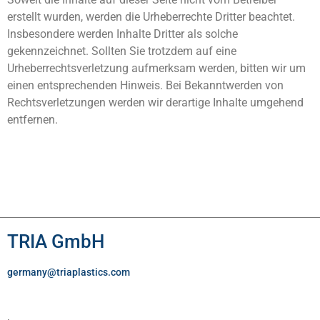
erstellt wurden, werden die Urheberrechte Dritter beachtet.
Insbesondere werden Inhalte Dritter als solche
gekennzeichnet. Sollten Sie trotzdem auf eine
Urheberrechtsverletzung aufmerksam werden, bitten wir um
einen entsprechenden Hinweis. Bei Bekanntwerden von
Rechtsverletzungen werden wir derartige Inhalte umgehend
entfernen.
TRIA GmbH
germany@triaplastics.com