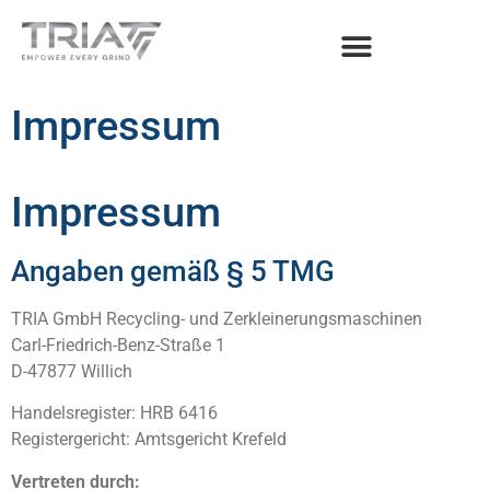
Impressum
Impressum
Angaben gemäß § 5 TMG
TRIA GmbH Recycling- und Zerkleinerungsmaschinen
Carl-Friedrich-Benz-Straße 1
D-47877 Willich
Handelsregister: HRB 6416
Registergericht: Amtsgericht Krefeld
Vertreten durch: