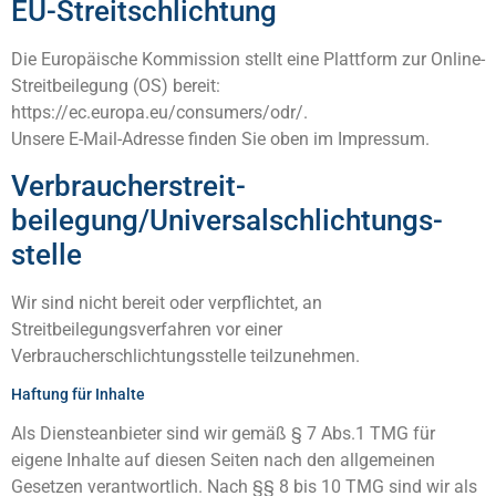
EU-Streitschlichtung
Die Europäische Kommission stellt eine Plattform zur Online-
Streitbeilegung (OS) bereit:
https://ec.europa.eu/consumers/odr/
.
Unsere E-Mail-Adresse finden Sie oben im Impressum.
Verbraucher­streit­
beilegung/Universal­schlichtungs­
stelle
Wir sind nicht bereit oder verpflichtet, an
Streitbeilegungsverfahren vor einer
Verbraucherschlichtungsstelle teilzunehmen.
Haftung für Inhalte
Als Diensteanbieter sind wir gemäß § 7 Abs.1 TMG für
eigene Inhalte auf diesen Seiten nach den allgemeinen
Gesetzen verantwortlich. Nach §§ 8 bis 10 TMG sind wir als