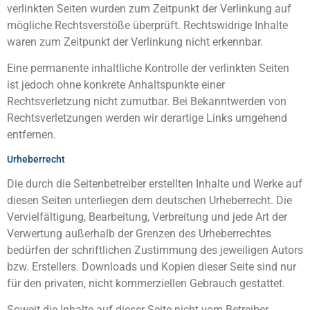
verlinkten Seiten wurden zum Zeitpunkt der Verlinkung auf
mögliche Rechtsverstöße überprüft. Rechtswidrige Inhalte
waren zum Zeitpunkt der Verlinkung nicht erkennbar.
Eine permanente inhaltliche Kontrolle der verlinkten Seiten
ist jedoch ohne konkrete Anhaltspunkte einer
Rechtsverletzung nicht zumutbar. Bei Bekanntwerden von
Rechtsverletzungen werden wir derartige Links umgehend
entfernen.
Urheberrecht
Die durch die Seitenbetreiber erstellten Inhalte und Werke auf
diesen Seiten unterliegen dem deutschen Urheberrecht. Die
Vervielfältigung, Bearbeitung, Verbreitung und jede Art der
Verwertung außerhalb der Grenzen des Urheberrechtes
bedürfen der schriftlichen Zustimmung des jeweiligen Autors
bzw. Erstellers. Downloads und Kopien dieser Seite sind nur
für den privaten, nicht kommerziellen Gebrauch gestattet.
Soweit die Inhalte auf dieser Seite nicht vom Betreiber