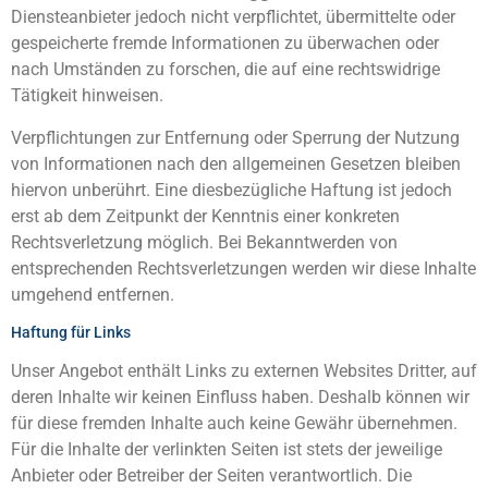
Diensteanbieter jedoch nicht verpflichtet, übermittelte oder
gespeicherte fremde Informationen zu überwachen oder
nach Umständen zu forschen, die auf eine rechtswidrige
Tätigkeit hinweisen.
Verpflichtungen zur Entfernung oder Sperrung der Nutzung
von Informationen nach den allgemeinen Gesetzen bleiben
hiervon unberührt. Eine diesbezügliche Haftung ist jedoch
erst ab dem Zeitpunkt der Kenntnis einer konkreten
Rechtsverletzung möglich. Bei Bekanntwerden von
entsprechenden Rechtsverletzungen werden wir diese Inhalte
umgehend entfernen.
Haftung für Links
Unser Angebot enthält Links zu externen Websites Dritter, auf
deren Inhalte wir keinen Einfluss haben. Deshalb können wir
für diese fremden Inhalte auch keine Gewähr übernehmen.
Für die Inhalte der verlinkten Seiten ist stets der jeweilige
Anbieter oder Betreiber der Seiten verantwortlich. Die