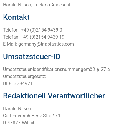
Harald Nilson, Luciano Anceschi
Kontakt
Telefon: +49 (0)2154 9439 0
Telefax: +49 (0)2154 9439 19
E-Mail: germany@triaplastics.com
Umsatzsteuer-ID
Umsatzsteuer-Identifikationsnummer gemäß § 27 a
Umsatzsteuergesetz:
DE812384921
Redaktionell Verantwortlicher
Harald Nilson
Carl-Friedrich-Benz-Straße 1
D-47877 Willich