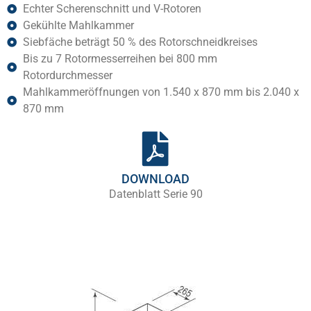
Echter Scherenschnitt und V-Rotoren
Gekühlte Mahlkammer
Siebfäche beträgt 50 % des Rotorschneidkreises
Bis zu 7 Rotormesserreihen bei 800 mm
Rotordurchmesser
Mahlkammeröffnungen von 1.540 x 870 mm bis 2.040 x
870 mm
DOWNLOAD
Datenblatt Serie 90