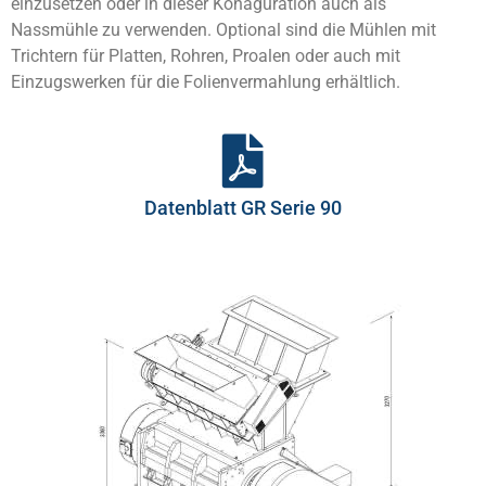
einzusetzen oder in dieser Konaguration auch als
Nassmühle zu verwenden. Optional sind die Mühlen mit
Trichtern für Platten, Rohren, Proalen oder auch mit
Einzugswerken für die Folienvermahlung erhältlich.
Datenblatt GR Serie 90