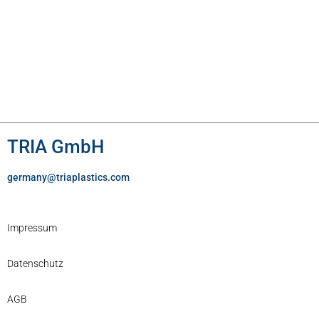
TRIA GmbH
germany@triaplastics.com
Impressum
Datenschutz
AGB