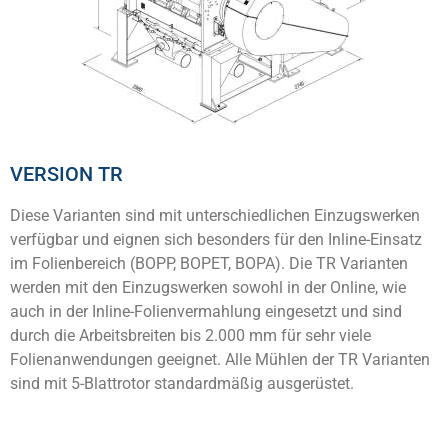
VERSION TR
Diese Varianten sind mit unterschiedlichen Einzugswerken
verfügbar und eignen sich besonders für den Inline-Einsatz
im Folienbereich (BOPP, BOPET, BOPA). Die TR Varianten
werden mit den Einzugswerken sowohl in der Online, wie
auch in der Inline-Folienvermahlung eingesetzt und sind
durch die Arbeitsbreiten bis 2.000 mm für sehr viele
Folienanwendungen geeignet. Alle Mühlen der TR Varianten
sind mit 5-Blattrotor standardmäßig ausgerüstet.