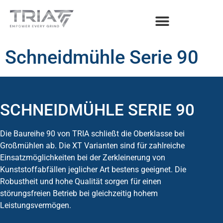
Schneidmühle Serie 90
SCHNEIDMÜHLE SERIE 90
Die Baureihe 90 von TRIA schließt die Oberklasse bei
Großmühlen ab. Die XT Varianten sind für zahlreiche
Einsatzmöglichkeiten bei der Zerkleinerung von
Kunststoffabfällen jeglicher Art bestens geeignet. Die
Robustheit und hohe Qualität sorgen für einen
störungsfreien Betrieb bei gleichzeitig hohem
Leistungsvermögen.