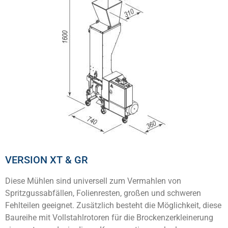
VERSION XT & GR
Diese Mühlen sind universell zum Vermahlen von
Spritzgussabfällen, Folienresten, großen und schweren
Fehlteilen geeignet. Zusätzlich besteht die Möglichkeit, diese
Baureihe mit Vollstahlrotoren für die Brockenzerkleinerung