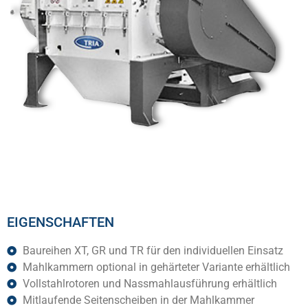
EIGENSCHAFTEN
Baureihen XT, GR und TR für den individuellen Einsatz
Mahlkammern optional in gehärteter Variante erhältlich
Vollstahlrotoren und Nassmahlausführung erhältlich
Mitlaufende Seitenscheiben in der Mahlkammer