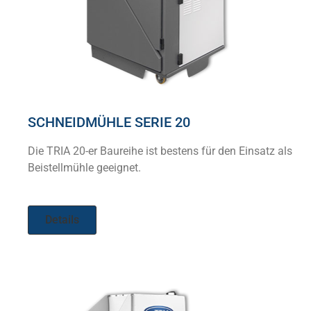
SCHNEIDMÜHLE SERIE 20
Die TRIA 20-er Baureihe ist bestens für den Einsatz als
Beistellmühle geeignet.
Details