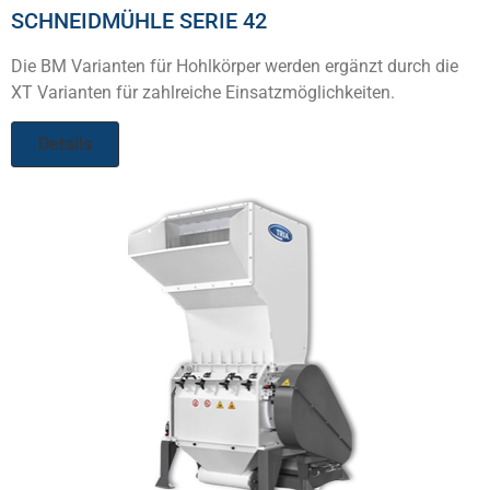
SCHNEIDMÜHLE SERIE 42
Die BM Varianten für Hohlkörper werden ergänzt durch die
XT Varianten für zahlreiche Einsatzmöglichkeiten.
Details