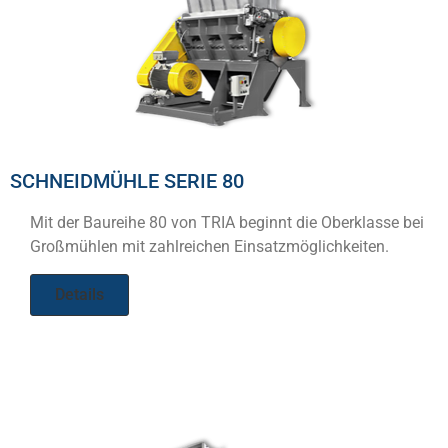
SCHNEIDMÜHLE SERIE 80
Mit der Baureihe 80 von TRIA beginnt die Oberklasse bei
Großmühlen mit zahlreichen Einsatzmöglichkeiten.
Details