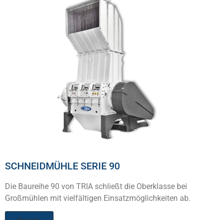
SCHNEIDMÜHLE SERIE 90
Die Baureihe 90 von TRIA schließt die Oberklasse bei
Großmühlen mit vielfältigen Einsatzmöglichkeiten ab.