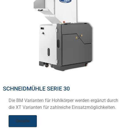
SCHNEIDMÜHLE SERIE 30
Die BM Varianten für Hohlkörper werden ergänzt durch
die XT Varianten für zahlreiche Einsatzmöglichkeiten.
Details