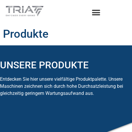
Produkte
UNSERE PRODUKTE
Entdecken Sie hier unsere vielfältige Produktpalette. Unsere
Maschinen zeichnen sich durch hohe Durchsatzleistung bei
gleichzeitig geringem Wartungsaufwand aus.