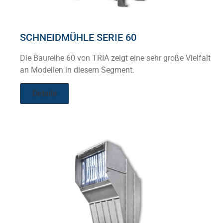
SCHNEIDMÜHLE SERIE 60
Die Baureihe 60 von TRIA zeigt eine sehr große Vielfalt
an Modellen in diesem Segment.
Details