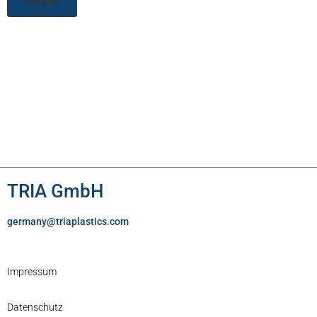
Details
TRIA GmbH
germany@triaplastics.com
Impressum
Datenschutz