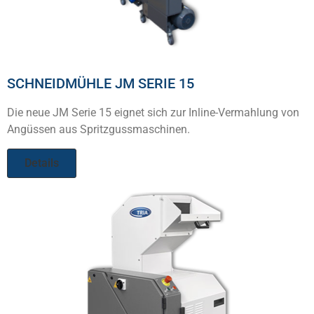
SCHNEIDMÜHLE JM SERIE 15
Die neue JM Serie 15 eignet sich zur Inline-Vermahlung von
Angüssen aus Spritzgussmaschinen.
Details