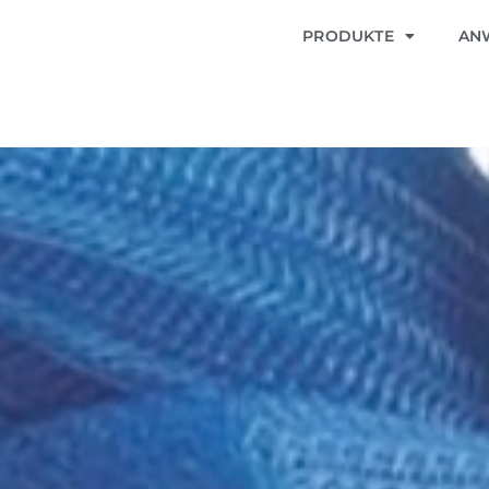
PRODUKTE
AN