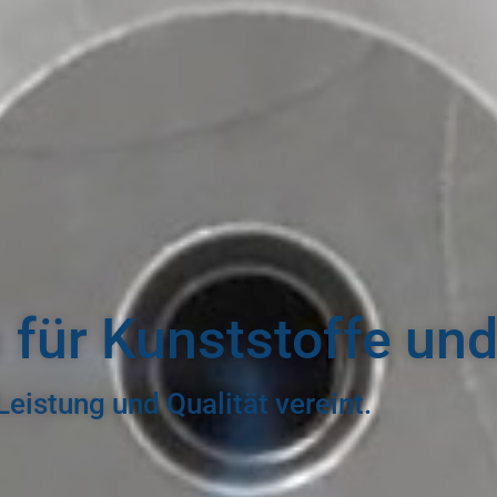
für Kunststoffe und
Leistung und Qualität vereint.