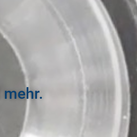
 mehr.