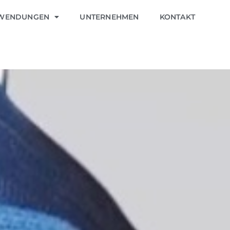
WENDUNGEN
UNTERNEHMEN
KONTAKT